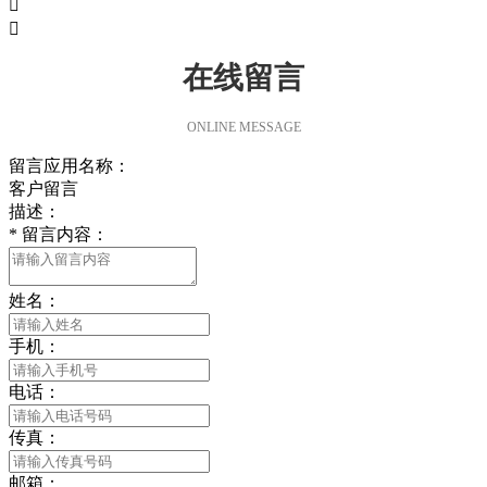


在线留言
ONLINE MESSAGE
留言应用名称：
客户留言
描述：
*
留言内容：
姓名：
手机：
电话：
传真：
邮箱：