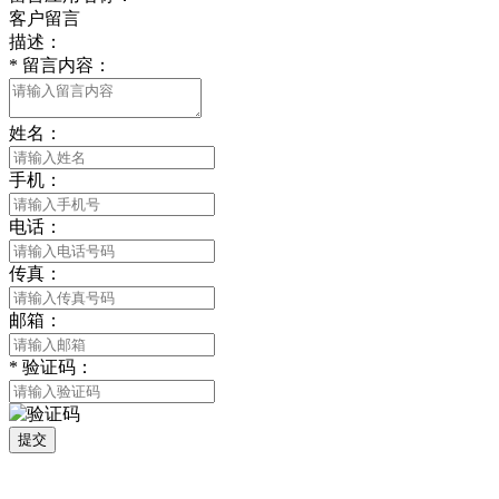
客户留言
描述：
*
留言内容：
姓名：
手机：
电话：
传真：
邮箱：
*
验证码：
提交
版权所有 © 2021 南通草莓视频网站免费下载观看成年贸易有限公司