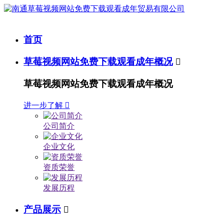
首页
草莓视频网站免费下载观看成年概况

草莓视频网站免费下载观看成年概况
进一步了解

公司简介
企业文化
资质荣誉
发展历程
产品展示
