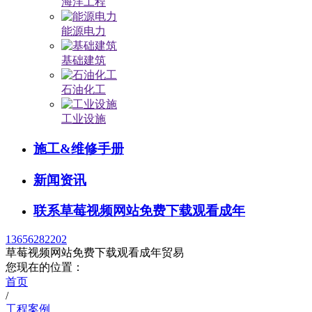
海洋工程
能源电力
基础建筑
石油化工
工业设施
施工&维修手册
新闻资讯
联系草莓视频网站免费下载观看成年
13656282202
草莓视频网站免费下载观看成年贸易
您现在的位置：
首页
/
工程案例