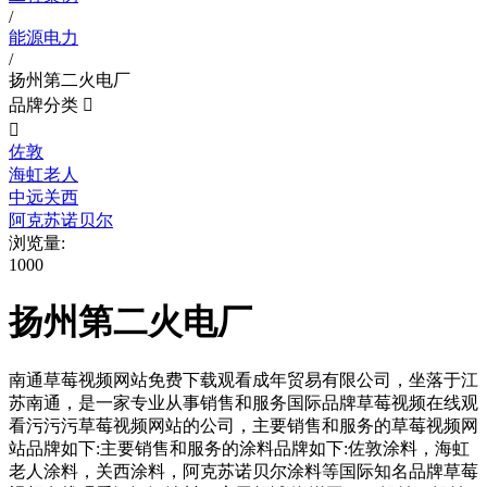
/
能源电力
/
扬州第二火电厂
品牌分类


佐敦
海虹老人
中远关西
阿克苏诺贝尔
浏览量:
1000
扬州第二火电厂
南通草莓视频网站免费下载观看成年贸易有限公司，坐落于江
苏南通，是一家专业从事销售和服务国际品牌草莓视频在线观
看污污污草莓视频网站的公司，主要销售和服务的草莓视频网
站品牌如下:主要销售和服务的涂料品牌如下:佐敦涂料，海虹
老人涂料，关西涂料，阿克苏诺贝尔涂料等国际知名品牌草莓