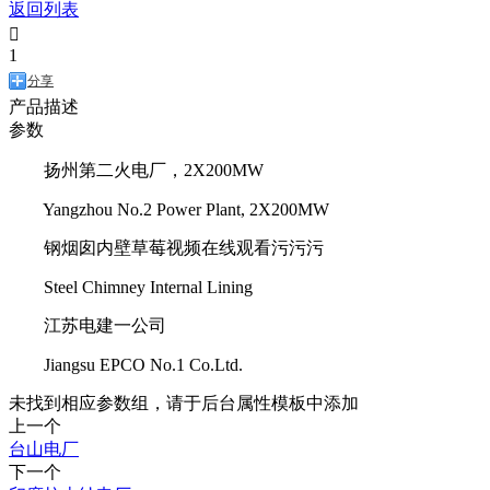
返回列表

1
分享
产品描述
参数
扬州第二火电厂，2X200MW
Yangzhou No.2 Power Plant, 2X200MW
钢烟囱内壁草莓视频在线观看污污污
Steel Chimney Internal Lining
江苏电建一公司
Jiangsu EPCO No.1 Co.Ltd.
未找到相应参数组，请于后台属性模板中添加
上一个
台山电厂
下一个