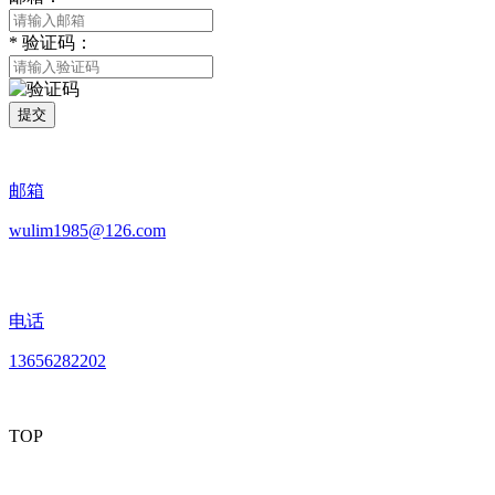
*
验证码：
提交
邮箱
wulim1985@126.com
电话
13656282202
TOP
mobiles website QR code