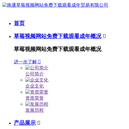
首页
草莓视频网站免费下载观看成年概况

草莓视频网站免费下载观看成年概况
进一步了解

公司简介
企业文化
资质荣誉
发展历程
产品展示
