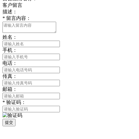
客户留言
描述：
*
留言内容：
姓名：
手机：
电话：
传真：
邮箱：
*
验证码：
提交
版权所有 © 2021 南通草莓视频网站免费下载观看成年贸易有限公司