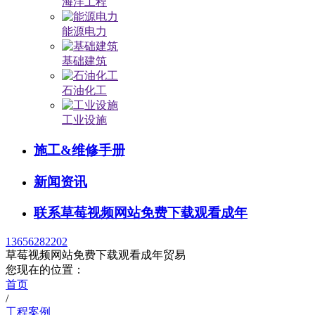
海洋工程
能源电力
基础建筑
石油化工
工业设施
施工&维修手册
新闻资讯
联系草莓视频网站免费下载观看成年
13656282202
草莓视频网站免费下载观看成年贸易
您现在的位置：
首页
/
工程案例