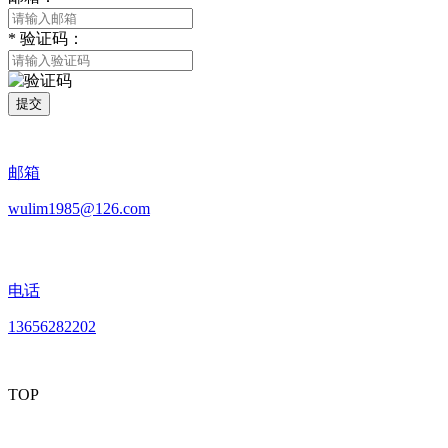
*
验证码：
提交
邮箱
wulim1985@126.com
电话
13656282202
TOP
mobiles website QR code