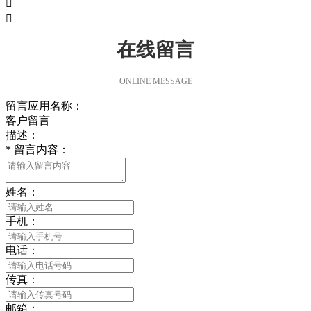


在线留言
ONLINE MESSAGE
留言应用名称：
客户留言
描述：
*
留言内容：
姓名：
手机：
电话：
传真：
邮箱：