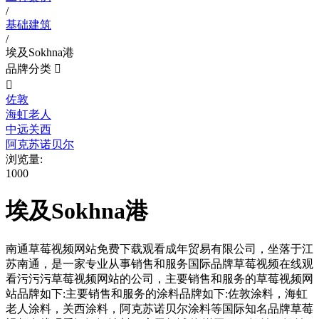
/
基础建筑
/
埃及Sokhna港
品牌分类


佐敦
海虹老人
中远关西
阿克苏诺贝尔
浏览量:
1000
埃及Sokhna港
南通草莓视频网站免费下载观看成年贸易有限公司，坐落于江
苏南通，是一家专业从事销售和服务国际品牌草莓视频在线观
看污污污草莓视频网站的公司，主要销售和服务的草莓视频网
站品牌如下:主要销售和服务的涂料品牌如下:佐敦涂料，海虹
老人涂料，关西涂料，阿克苏诺贝尔涂料等国际知名品牌草莓