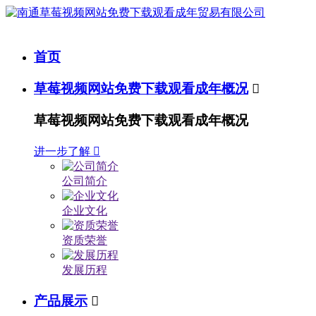
首页
草莓视频网站免费下载观看成年概况

草莓视频网站免费下载观看成年概况
进一步了解

公司简介
企业文化
资质荣誉
发展历程
产品展示
