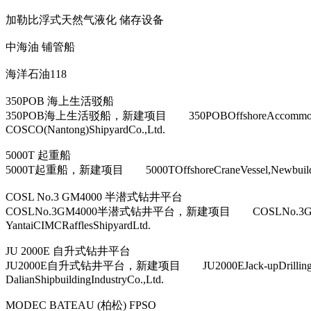
加勒比浮式天然气液化 储存设备
中海油 铺管船
海洋石油118
350POB 海上生活驳船
350POB海上生活驳船，新建项目 350POBOffshoreAc
COSCO(Nantong)ShipyardCo.,Ltd.
5000T 起重船
5000T起重船，新建项目 5000TOffshoreCraneVessel,N
COSL No.3 GM4000 半潜式钻井平台
COSLNo.3GM4000半潜式钻井平台，新建项目 COSLNo.3
YantaiCIMCRafflesShipyardLtd.
JU 2000E 自升式钻井平台
JU2000E自升式钻井平台，新建项目 JU2000EJack-upDri
DalianShipbuildingIndustryCo.,Ltd.
MODEC BATEAU (柏松) FPSO