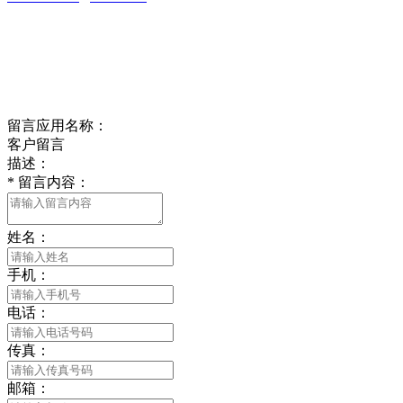
江苏省南通市平潮镇振兴路2号-44
Online message
在线留言
留言应用名称：
客户留言
描述：
*
留言内容：
姓名：
手机：
电话：
传真：
邮箱：