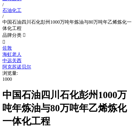
/
石油化工
/
中国石油四川石化彭州1000万吨年炼油与80万吨年乙烯炼化一
体化工程
品牌分类


佐敦
海虹老人
中远关西
阿克苏诺贝尔
浏览量:
1000
中国石油四川石化彭州1000万
吨年炼油与80万吨年乙烯炼化
一体化工程