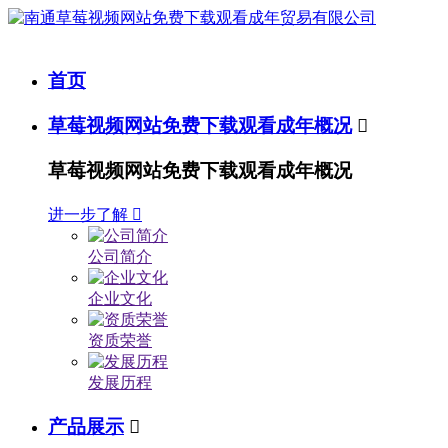
首页
草莓视频网站免费下载观看成年概况

草莓视频网站免费下载观看成年概况
进一步了解

公司简介
企业文化
资质荣誉
发展历程
产品展示
