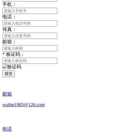
手机：
电话：
传真：
邮箱：
*
验证码：
提交
邮箱
wulim1985@126.com
电话