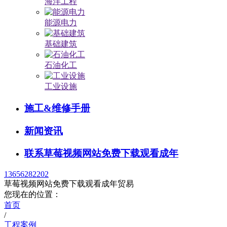
海洋工程
能源电力
基础建筑
石油化工
工业设施
施工&维修手册
新闻资讯
联系草莓视频网站免费下载观看成年
13656282202
草莓视频网站免费下载观看成年贸易
您现在的位置：
首页
/
工程案例