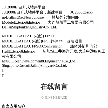
JU 2000E 自升式钻井平台
JU2000E自升式钻井平台，新建项目 JU2000EJack-
upDrillingRig,Newbuilding 模块外部和内部
ModuleExterior&Interior 大连船舶重工集团有限公司
DalianShipbuildingIndustryCo.,Ltd.
MODEC BATEAU (柏松) FPSO
MODECBATEAU(柏松)FPSO，改装项目
MODECBATEAUFPSO,Connvension 船体外部和内部
HullExterior&Interior 新加坡三井海洋开发/大连中远船务工
程有限公司
MitsuiOceanDevelopment&EngineeringCo.,Ltd.
Singapore/Cosco(Dalian)ShipyardCo.,Ltd.


在线留言
ONLINE MESSAGE
留言应用名称：