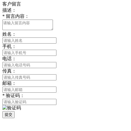
客户留言
描述：
*
留言内容：
姓名：
手机：
电话：
传真：
邮箱：
*
验证码：
提交