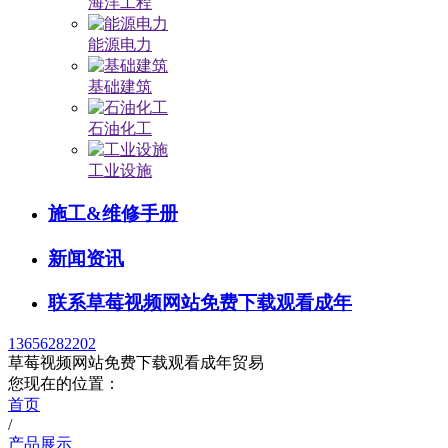
海洋工程
能源电力
基础建筑
石油化工
工业设施
施工&维修手册
新闻资讯
联系草莓视频网站免费下载观看成年
13656282202
草莓视频网站免费下载观看成年贸易
您现在的位置：
首页
/
产品展示