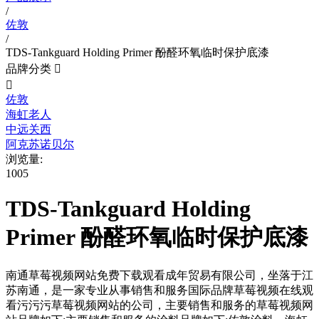
/
佐敦
/
TDS-Tankguard Holding Primer 酚醛环氧临时保护底漆
品牌分类


佐敦
海虹老人
中远关西
阿克苏诺贝尔
浏览量:
1005
TDS-Tankguard Holding
Primer 酚醛环氧临时保护底漆
南通草莓视频网站免费下载观看成年贸易有限公司，坐落于江
苏南通，是一家专业从事销售和服务国际品牌草莓视频在线观
看污污污草莓视频网站的公司，主要销售和服务的草莓视频网