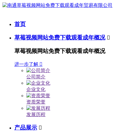
首页
草莓视频网站免费下载观看成年概况

草莓视频网站免费下载观看成年概况
进一步了解

公司简介
企业文化
资质荣誉
发展历程
产品展示
