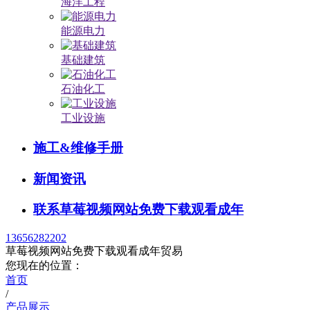
海洋工程
能源电力
基础建筑
石油化工
工业设施
施工&维修手册
新闻资讯
联系草莓视频网站免费下载观看成年
13656282202
草莓视频网站免费下载观看成年贸易
您现在的位置：
首页
/
产品展示