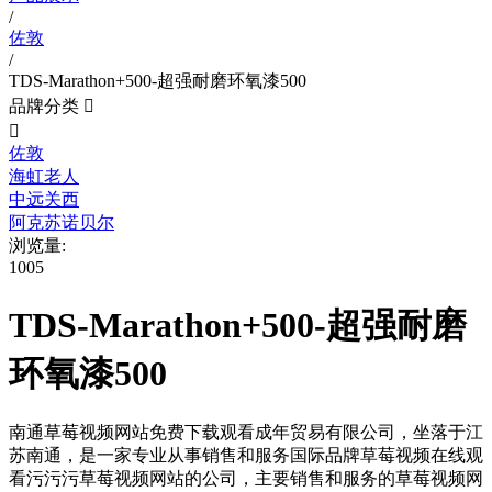
/
佐敦
/
TDS-Marathon+500-超强耐磨环氧漆500
品牌分类


佐敦
海虹老人
中远关西
阿克苏诺贝尔
浏览量:
1005
TDS-Marathon+500-超强耐磨
环氧漆500
南通草莓视频网站免费下载观看成年贸易有限公司，坐落于江
苏南通，是一家专业从事销售和服务国际品牌草莓视频在线观
看污污污草莓视频网站的公司，主要销售和服务的草莓视频网