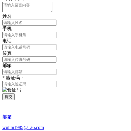
姓名：
手机：
电话：
传真：
邮箱：
*
验证码：
提交
邮箱
wulim1985@126.com