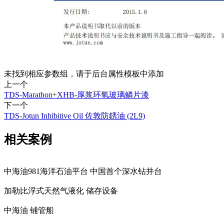
未找到相应参数组，请于后台属性模板中添加
上一个
TDS-Marathon+XHB-厚浆环氧玻璃鳞片漆
下一个
TDS-Jotun Inhibitive Oil 佐敦防銹油 (2L9)
相关案例
中海油981海洋石油平台 中国首个深水钻井台
加勒比浮式天然气液化 储存设备
中海油 铺管船