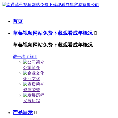
首页
草莓视频网站免费下载观看成年概况

草莓视频网站免费下载观看成年概况
进一步了解

公司简介
企业文化
资质荣誉
发展历程
产品展示
