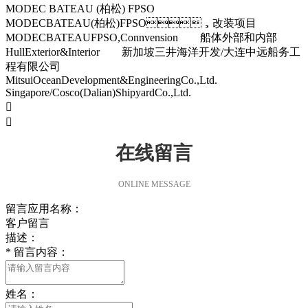
MODEC BATEAU (柏松) FPSO
MODECBATEAU(柏松)FPSO，改装项目
MODECBATEAUFPSO,Connvension 船体外部和内部
HullExterior&Interior 新加坡三井海洋开发/大连中远船务工
程有限公司
MitsuiOceanDevelopment&EngineeringCo.,Ltd.
Singapore/Cosco(Dalian)ShipyardCo.,Ltd.


在线留言
ONLINE MESSAGE
留言应用名称：
客户留言
描述：
*
留言内容：
姓名：