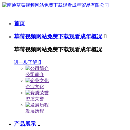
首页
草莓视频网站免费下载观看成年概况

草莓视频网站免费下载观看成年概况
进一步了解

公司简介
企业文化
资质荣誉
发展历程
产品展示
