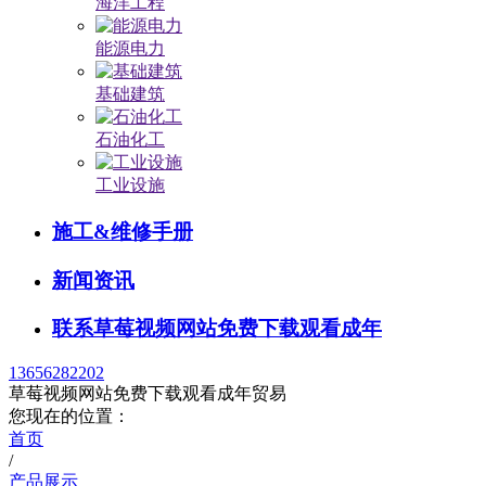
海洋工程
能源电力
基础建筑
石油化工
工业设施
施工&维修手册
新闻资讯
联系草莓视频网站免费下载观看成年
13656282202
草莓视频网站免费下载观看成年贸易
您现在的位置：
首页
/
产品展示