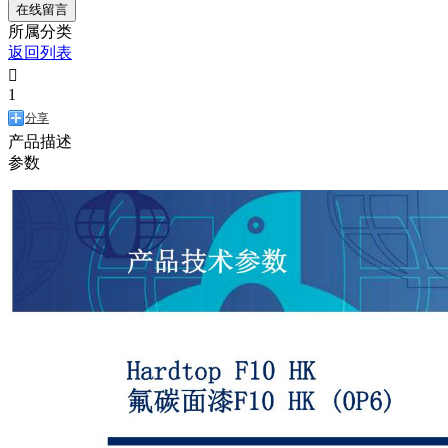
在线留言
所属分类
返回列表

1
分享
产品描述
参数