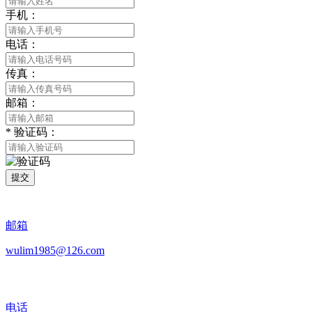
手机：
电话：
传真：
邮箱：
*
验证码：
提交
邮箱
wulim1985@126.com
电话