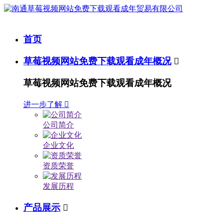
首页
草莓视频网站免费下载观看成年概况

草莓视频网站免费下载观看成年概况
进一步了解

公司简介
企业文化
资质荣誉
发展历程
产品展示
