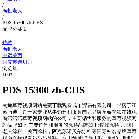
/
海虹老人
/
PDS 15300 zh-CHS
品牌分类


佐敦
海虹老人
中远关西
阿克苏诺贝尔
浏览量:
1003
PDS 15300 zh-CHS
南通草莓视频网站免费下载观看成年贸易有限公司，坐落于江
苏南通，是一家专业从事销售和服务国际品牌草莓视频在线观
看污污污草莓视频网站的公司，主要销售和服务的草莓视频网
站品牌如下:主要销售和服务的涂料品牌如下:佐敦涂料，海虹
老人涂料，关西涂料，阿克苏诺贝尔涂料等国际知名品牌草莓
视频在线观看污污污涂料。应用领域:海洋工程，船舶，船舶