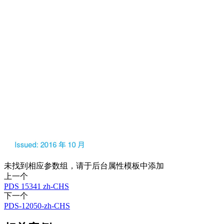
未找到相应参数组，请于后台属性模板中添加
上一个
PDS 15341 zh-CHS
下一个
PDS-12050-zh-CHS