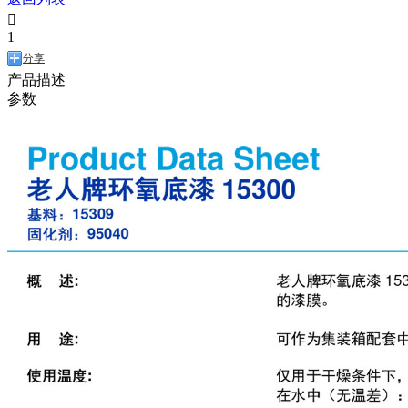

1
分享
产品描述
参数