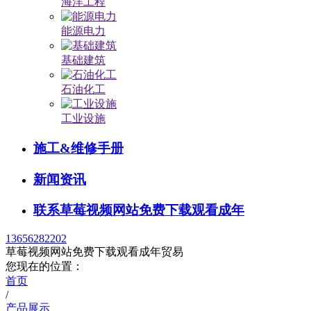
海洋工程
能源电力
基础建筑
石油化工
工业设施
施工&维修手册
新闻资讯
联系草莓视频网站免费下载观看成年
13656282202
草莓视频网站免费下载观看成年贸易
您现在的位置：
首页
/
产品展示