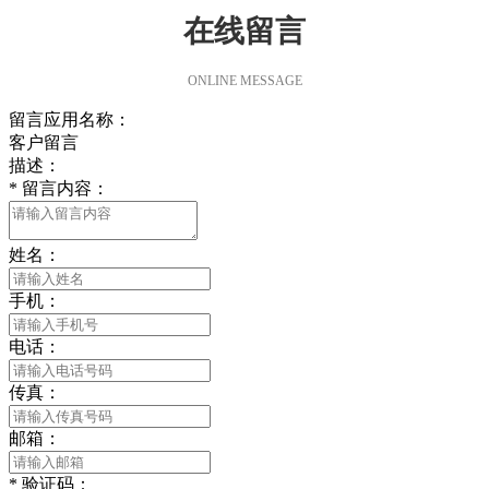
在线留言
ONLINE MESSAGE
留言应用名称：
客户留言
描述：
*
留言内容：
姓名：
手机：
电话：
传真：
邮箱：
*
验证码：