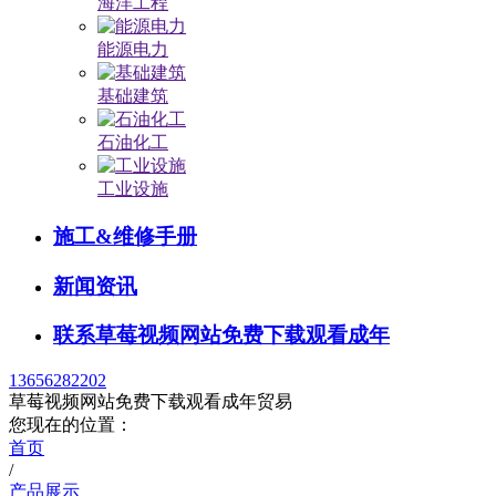
海洋工程
能源电力
基础建筑
石油化工
工业设施
施工&维修手册
新闻资讯
联系草莓视频网站免费下载观看成年
13656282202
草莓视频网站免费下载观看成年贸易
您现在的位置：
首页
/
产品展示