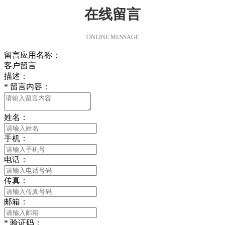
在线留言
ONLINE MESSAGE
留言应用名称：
客户留言
描述：
*
留言内容：
姓名：
手机：
电话：
传真：
邮箱：
*
验证码：