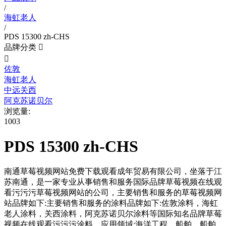
/
海虹老人
/
PDS 15300 zh-CHS
品牌分类


佐敦
海虹老人
中远关西
阿克苏诺贝尔
浏览量:
1003
PDS 15300 zh-CHS
南通草莓视频网站免费下载观看成年贸易有限公司，坐落于江
苏南通，是一家专业从事销售和服务国际品牌草莓视频在线观
看污污污草莓视频网站的公司，主要销售和服务的草莓视频网
站品牌如下:主要销售和服务的涂料品牌如下:佐敦涂料，海虹
老人涂料，关西涂料，阿克苏诺贝尔涂料等国际知名品牌草莓
视频在线观看污污污涂料。应用领域:海洋工程，船舶，船舶