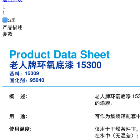

1
分享
产品描述
参数