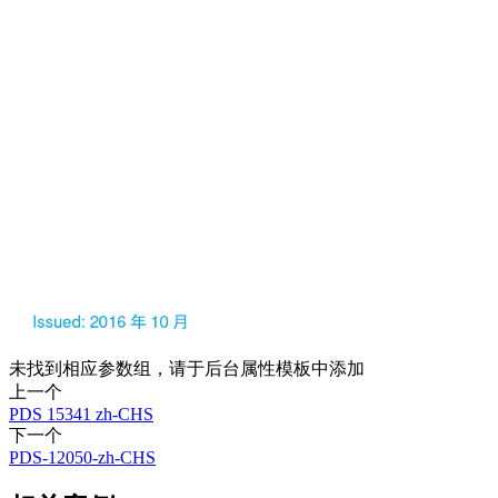
未找到相应参数组，请于后台属性模板中添加
上一个
PDS 15341 zh-CHS
下一个
PDS-12050-zh-CHS