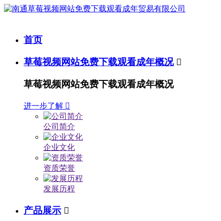
首页
草莓视频网站免费下载观看成年概况

草莓视频网站免费下载观看成年概况
进一步了解

公司简介
企业文化
资质荣誉
发展历程
产品展示
